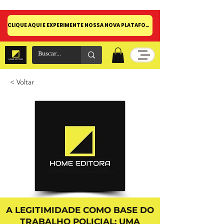
CLIQUE AQUI E EXPERIMENTE NOSSA NOVA PLATAFORMA!
< Voltar
A LEGITIMIDADE COMO BASE DO
TRABALHO POLICIAL: UMA