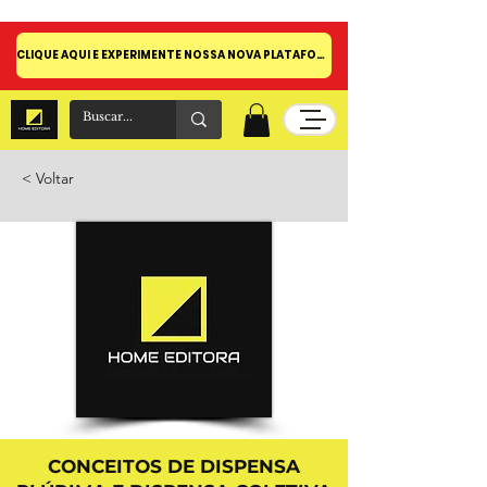
CLIQUE AQUI E EXPERIMENTE NOSSA NOVA PLATAFORMA!
< Voltar
CONCEITOS DE DISPENSA