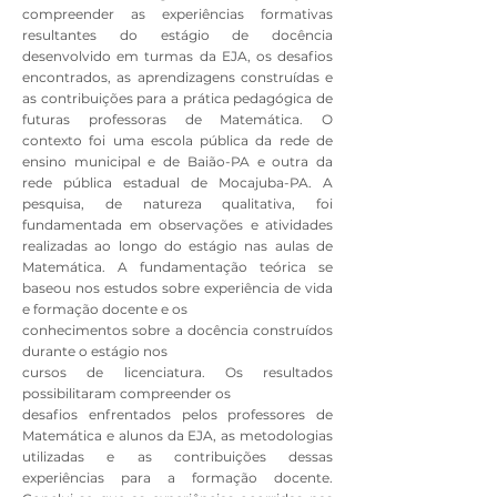
compreender as experiências formativas
resultantes do estágio de docência
desenvolvido em turmas da EJA, os desafios
encontrados, as aprendizagens construídas e
as contribuições para a prática pedagógica de
futuras professoras de Matemática. O
contexto foi uma escola pública da rede de
ensino municipal e de Baião-PA e outra da
rede pública estadual de Mocajuba-PA. A
pesquisa, de natureza qualitativa, foi
fundamentada em observações e atividades
realizadas ao longo do estágio nas aulas de
Matemática. A fundamentação teórica se
baseou nos estudos sobre experiência de vida
e formação docente e os
conhecimentos sobre a docência construídos
durante o estágio nos
cursos de licenciatura. Os resultados
possibilitaram compreender os
desafios enfrentados pelos professores de
Matemática e alunos da EJA, as metodologias
utilizadas e as contribuições dessas
experiências para a formação docente.