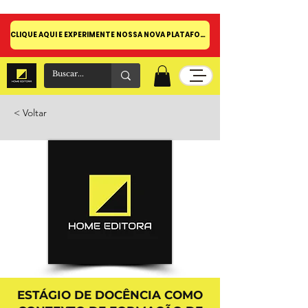
CLIQUE AQUI E EXPERIMENTE NOSSA NOVA PLATAFORMA!
< Voltar
ESTÁGIO DE DOCÊNCIA COMO