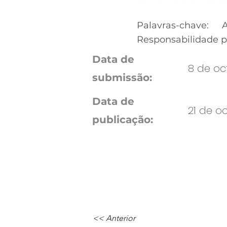
Palavras-chave: 
Responsabilidade pe
Data de
8 de oc
submissão:
Data de
21 de oc
publicação:
<< Anterior