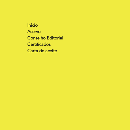
Início
Acervo
Conselho Editorial
Certificados
Carta de aceite