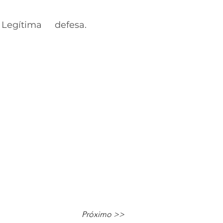
 Legítima defesa.
Próximo >>