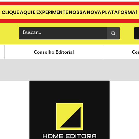
CLIQUE AQUI E EXPERIMENTE NOSSA NOVA PLATAFORMA!
Conselho Editorial
Cer