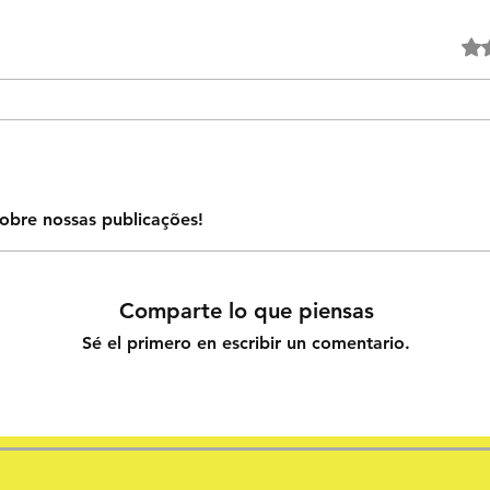
Obtuv
obre nossas publicações!
Comparte lo que piensas
Sé el primero en escribir un comentario.