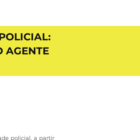
POLICIAL:
O AGENTE
de policial, a partir