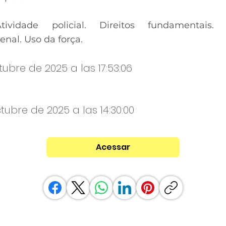
Atividade policial. Direitos fundamentais.
nal. Uso da força.
tubre de 2025 a las 17:53:06
tubre de 2025 a las 14:30:00
Acessar