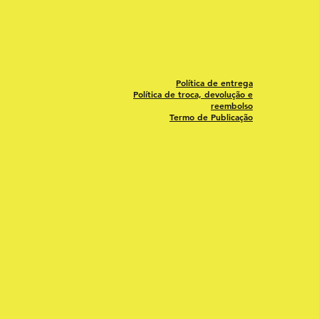
Política de entrega
Política de troca, devolução e
reembolso
Termo de Publicação