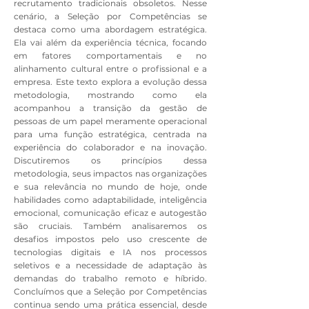
recrutamento tradicionais obsoletos. Nesse
cenário, a Seleção por Competências se
destaca como uma abordagem estratégica.
Ela vai além da experiência técnica, focando
em fatores comportamentais e no
alinhamento cultural entre o profissional e a
empresa. Este texto explora a evolução dessa
metodologia, mostrando como ela
acompanhou a transição da gestão de
pessoas de um papel meramente operacional
para uma função estratégica, centrada na
experiência do colaborador e na inovação.
Discutiremos os princípios dessa
metodologia, seus impactos nas organizações
e sua relevância no mundo de hoje, onde
habilidades como adaptabilidade, inteligência
emocional, comunicação eficaz e autogestão
são cruciais. Também analisaremos os
desafios impostos pelo uso crescente de
tecnologias digitais e IA nos processos
seletivos e a necessidade de adaptação às
demandas do trabalho remoto e híbrido.
Concluímos que a Seleção por Competências
continua sendo uma prática essencial, desde