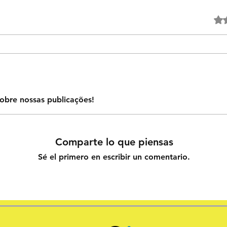
Obtuv
obre nossas publicações!
Comparte lo que piensas
Sé el primero en escribir un comentario.