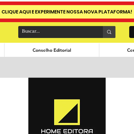
CLIQUE AQUI E EXPERIMENTE NOSSA NOVA PLATAFORMA!
Conselho Editorial
Cer