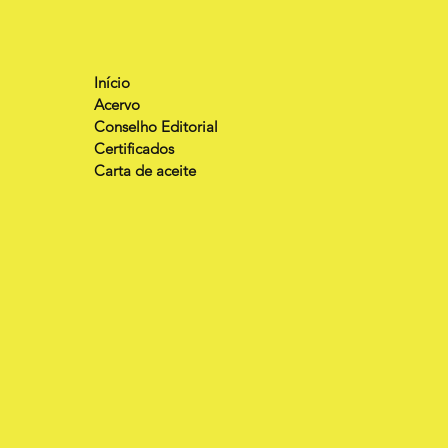
Início
Acervo
Conselho Editorial
Certificados
Carta de aceite