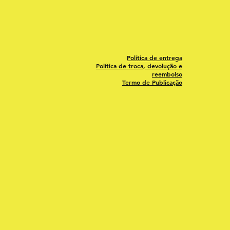
Política de entrega
Política de troca, devolução e
reembolso
Termo de Publicação