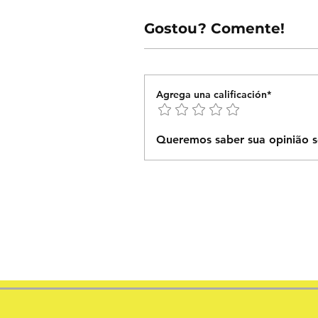
Gostou? Comente!
Agrega una calificación*
Queremos saber sua opinião s