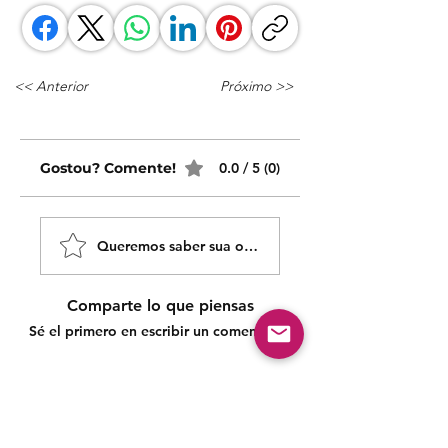
<< Anterior
Próximo >>
Gostou? Comente!
0.0 / 5 (0)
Queremos saber sua opinião sobre nossas publicaçõe
Comparte lo que piensas
Sé el primero en escribir un comentario.