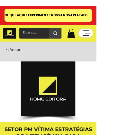
CLIQUE AQUI E EXPERIMENTE NOSSA NOVA PLATAFORMA!
< Voltar
SETOR PM VÍTIMA ESTRATÉGIAS