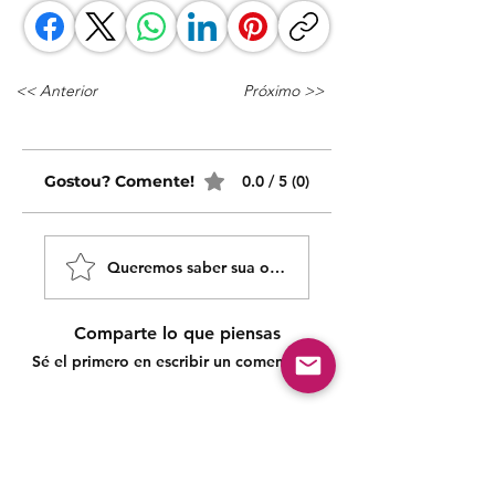
<< Anterior
Próximo >>
Gostou? Comente!
0.0 / 5 (0)
Queremos saber sua opinião sobre nossas publicaçõe
Comparte lo que piensas
Sé el primero en escribir un comentario.