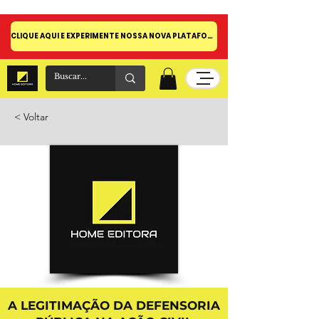
CLIQUE AQUI E EXPERIMENTE NOSSA NOVA PLATAFORMA!
< Voltar
A LEGITIMAÇÃO DA DEFENSORIA