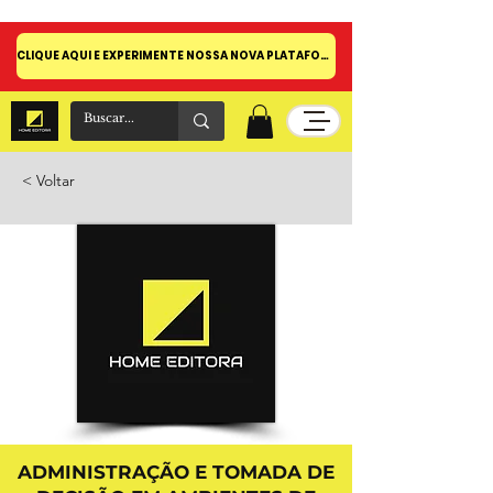
CLIQUE AQUI E EXPERIMENTE NOSSA NOVA PLATAFORMA!
< Voltar
ADMINISTRAÇÃO E TOMADA DE