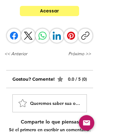
Acessar
<< Anterior
Próximo >>
Gostou? Comente!
0.0 / 5 (0)
Queremos saber sua opinião sobre nossas publicaçõe
Comparte lo que piensas
Sé el primero en escribir un comentario.