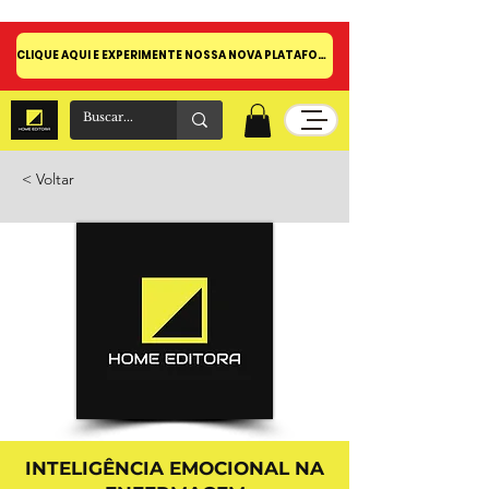
CLIQUE AQUI E EXPERIMENTE NOSSA NOVA PLATAFORMA!
< Voltar
INTELIGÊNCIA EMOCIONAL NA