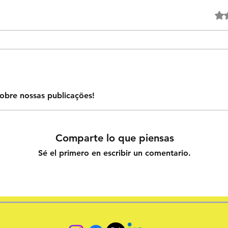
Obtuv
obre nossas publicações!
Comparte lo que piensas
Sé el primero en escribir un comentario.