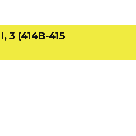
 3 (414B-415