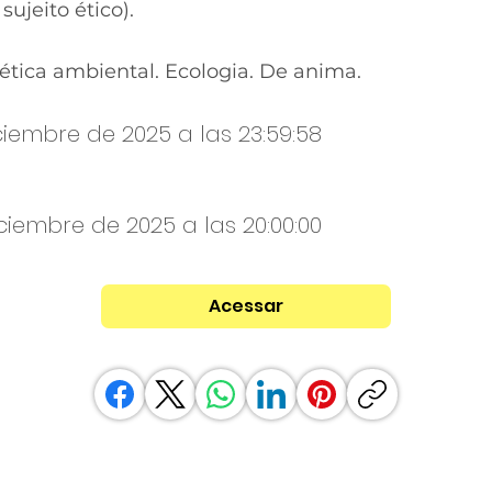
ujeito ético).
ética ambiental. Ecologia. De anima.
ciembre de 2025 a las 23:59:58
iciembre de 2025 a las 20:00:00
Acessar