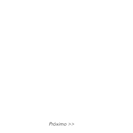
Próximo >>