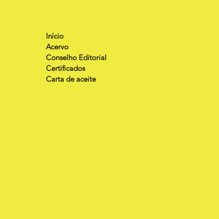
Início
Acervo
Conselho Editorial
Certificados
Carta de aceite