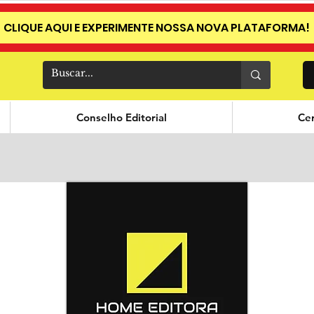
CLIQUE AQUI E EXPERIMENTE NOSSA NOVA PLATAFORMA!
Conselho Editorial
Cer