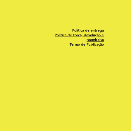
Política de entrega
Política de troca, devolução e
reembolso
Termo de Publicação