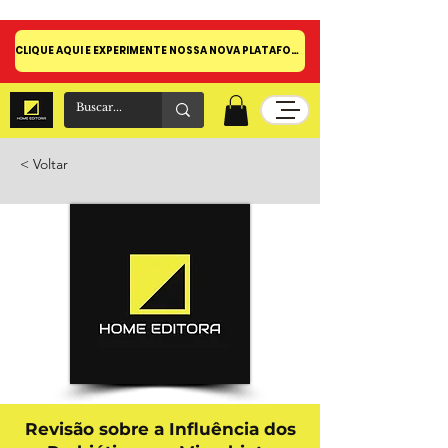
CLIQUE AQUI E EXPERIMENTE NOSSA NOVA PLATAFORMA!
< Voltar
Revisão sobre a Influência dos