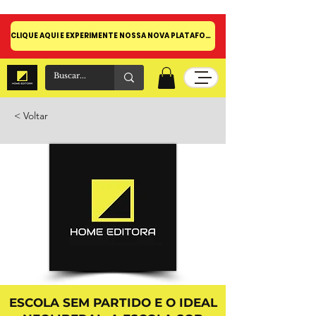
CLIQUE AQUI E EXPERIMENTE NOSSA NOVA PLATAFORMA!
< Voltar
ESCOLA SEM PARTIDO E O IDEAL