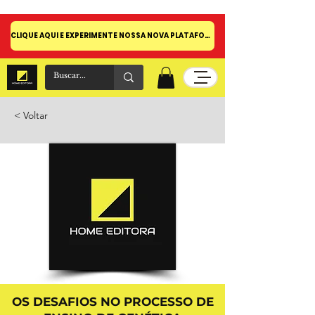
CLIQUE AQUI E EXPERIMENTE NOSSA NOVA PLATAFORMA!
< Voltar
OS DESAFIOS NO PROCESSO DE