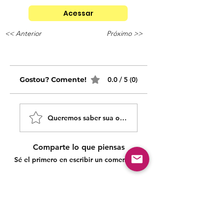
Acessar
<< Anterior
Próximo >>
Gostou? Comente!
0.0 / 5 (0)
Queremos saber sua opinião sobre nossas publicaçõe
Comparte lo que piensas
Sé el primero en escribir un comentario.