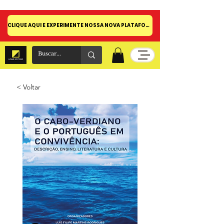
CLIQUE AQUI E EXPERIMENTE NOSSA NOVA PLATAFORMA!
< Voltar