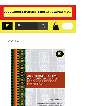
CLIQUE AQUI E EXPERIMENTE NOSSA NOVA PLATAFORMA!
< Voltar