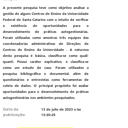
A presente pesquisa teve como objetivo analisar a
gestão de alguns Centros de Ensino da Universidade
Federal de Santa Catarina com o intuito de verificar
a existência de oportunidades para o
desenvolvimento de práticas autogestionárias.
Foram utilizadas como amostras três equipes das
coordenadorias administrativas de Direções de
Centros de Ensino da Universidade . A natureza
desta pesquisa é básica, classifica-se como quali-
quanti. Possui caráter explicativo, e classifica-se
como um estudo de caso. Foram utilizados a
pesquisa bibliográfica e documental, além de
questionários e entrevistas como ferramentas de
coleta de dados. O principal propósito foi avaliar
oportunidades para o desenvolvimento de práticas
autogestionárias nos ambientes pesquisados.
Data de
13 de julio de 2023 a las
publicação:
13:20:25