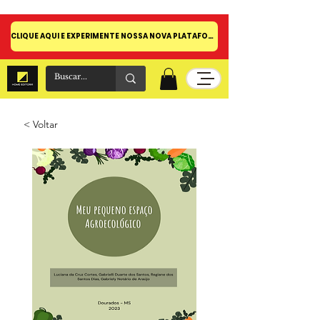
CLIQUE AQUI E EXPERIMENTE NOSSA NOVA PLATAFORMA!
< Voltar