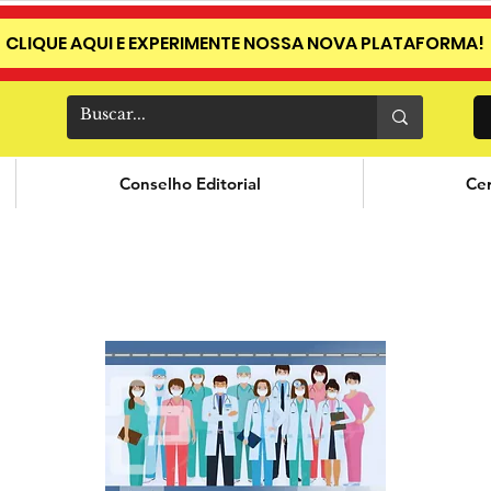
CLIQUE AQUI E EXPERIMENTE NOSSA NOVA PLATAFORMA!
Conselho Editorial
Cer