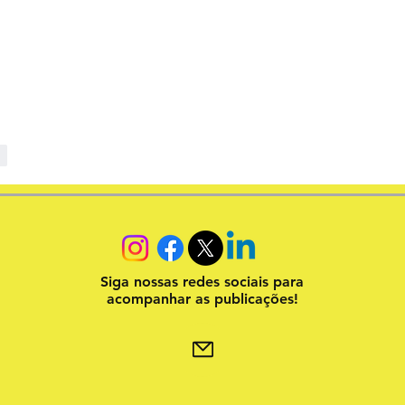
er
Siga nossas redes sociais para
acompanhar as publicações!