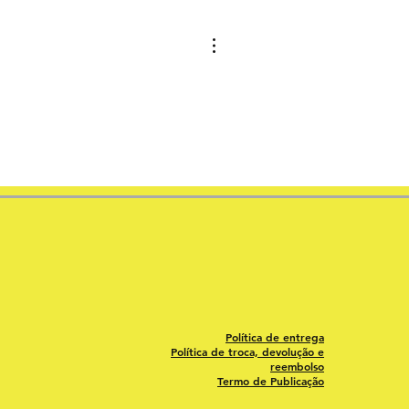
Política de entrega
Política de troca, devolução e
reembolso
Termo de Publicação