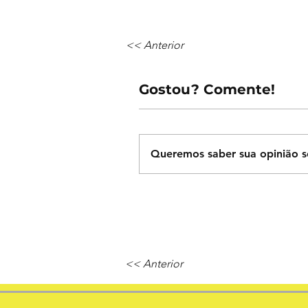
<< Anterior
Gostou? Comente!
Queremos saber sua opinião s
<< Anterior