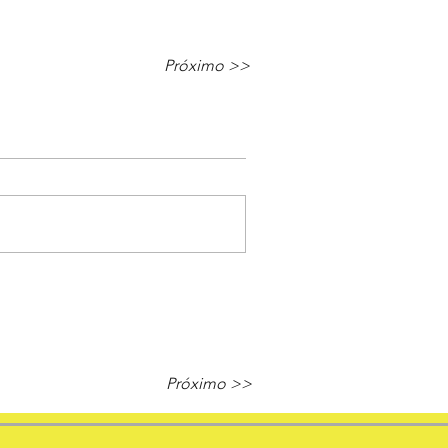
Próximo >>
Próximo >>