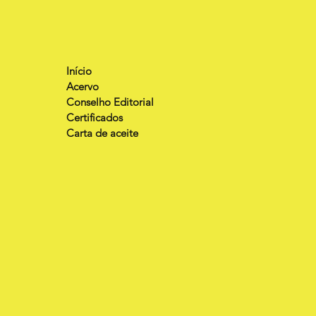
Início
Acervo
Conselho Editorial
Certificados
Carta de aceite