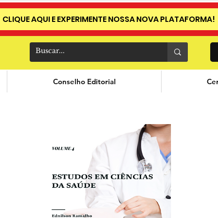
CLIQUE AQUI E EXPERIMENTE NOSSA NOVA PLATAFORMA!
Conselho Editorial
Cer