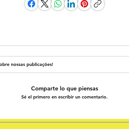
obre nossas publicações!
Comparte lo que piensas
Sé el primero en escribir un comentario.