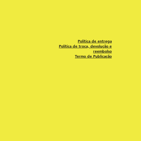
Política de entrega
Política de troca, devolução e
reembolso
Termo de Publicação