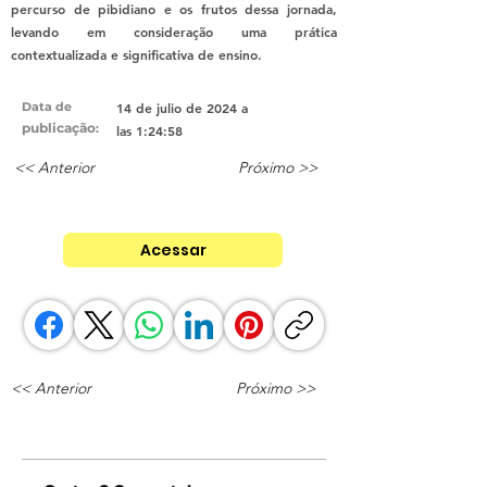
percurso de pibidiano e os frutos dessa jornada,
levando em consideração uma prática
contextualizada e significativa de ensino.
Data de
14 de julio de 2024 a
publicação
:
las 1:24:58
<< Anterior
Próximo >>
Acessar
<< Anterior
Próximo >>