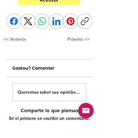
<< Anterior
Próximo >>
Gostou? Comente!
Queremos saber sua opinião sobre nossas publicações!
Comparte lo que piensas
Sé el primero en escribir un comentario.