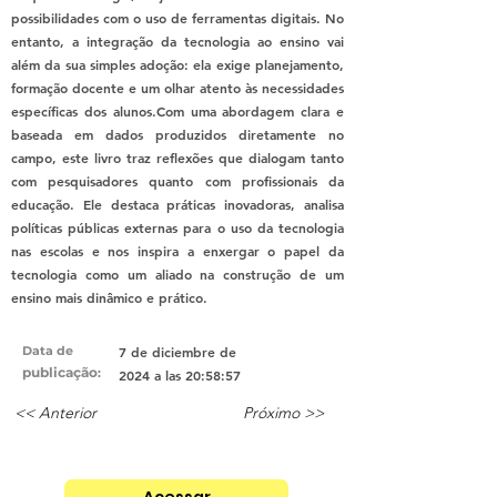
possibilidades com o uso de ferramentas digitais. No
entanto, a integração da tecnologia ao ensino vai
além da sua simples adoção: ela exige planejamento,
formação docente e um olhar atento às necessidades
específicas dos alunos.Com uma abordagem clara e
baseada em dados produzidos diretamente no
campo, este livro traz reflexões que dialogam tanto
com pesquisadores quanto com profissionais da
educação. Ele destaca práticas inovadoras, analisa
políticas públicas externas para o uso da tecnologia
nas escolas e nos inspira a enxergar o papel da
tecnologia como um aliado na construção de um
ensino mais dinâmico e prático.
Data de
7 de diciembre de
publicação
:
2024 a las 20:58:57
<< Anterior
Próximo >>
Acessar