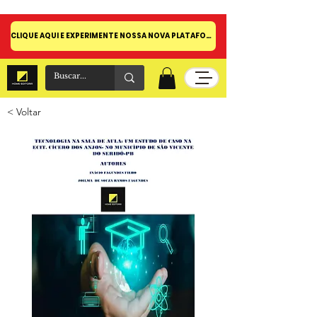
CLIQUE AQUI E EXPERIMENTE NOSSA NOVA PLATAFORMA!
< Voltar