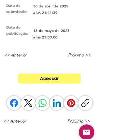
Data de
30 de abril de 2025
submissão
:
a las 21:41:39
Data de
13 de mayo de 2025
publicação
:
a las 21:00:00
<< Anterior
Próximo >>
Acessar
<< Anterior
Próximo >>