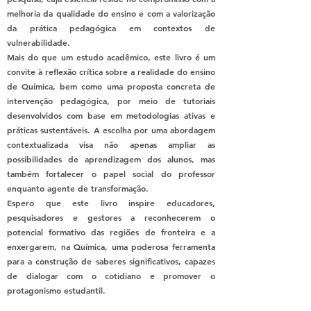
melhoria da qualidade do ensino e com a valorização
da prática pedagógica em contextos de
vulnerabilidade.
Mais do que um estudo acadêmico, este livro é um
convite à reflexão crítica sobre a realidade do ensino
de Química, bem como uma proposta concreta de
intervenção pedagógica, por meio de tutoriais
desenvolvidos com base em metodologias ativas e
práticas sustentáveis. A escolha por uma abordagem
contextualizada visa não apenas ampliar as
possibilidades de aprendizagem dos alunos, mas
também fortalecer o papel social do professor
enquanto agente de transformação.
Espero que este livro inspire educadores,
pesquisadores e gestores a reconhecerem o
potencial formativo das regiões de fronteira e a
enxergarem, na Química, uma poderosa ferramenta
para a construção de saberes significativos, capazes
de dialogar com o cotidiano e promover o
protagonismo estudantil.