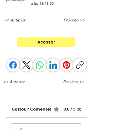
:
a las 13:45:00
<< Anterior
Próximo >>
Acessar
<< Anterior
Próximo >>
Gostou? Comente!
0.0 / 5 (0)