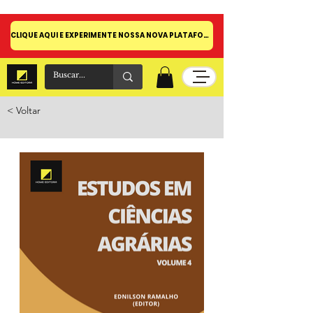
CLIQUE AQUI E EXPERIMENTE NOSSA NOVA PLATAFORMA!
< Voltar