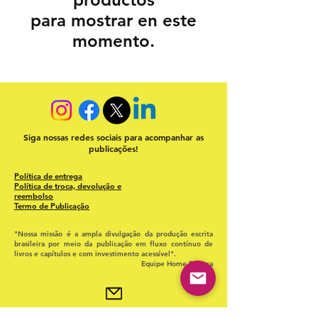
para mostrar en este
momento.
Siga nossas redes sociais para acompanhar as
publicações!
Política de entrega
Política de troca, devolução e
reembolso
Termo de Publicação
"Nossa missão é a ampla divulgação da produção escrita
brasileira por meio da publicação em fluxo contínuo de
livros e capítulos e com investimento acessível".
Equipe Home Editora