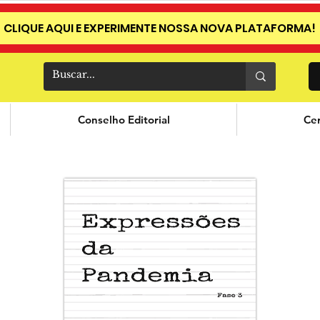
CLIQUE AQUI E EXPERIMENTE NOSSA NOVA PLATAFORMA!
Conselho Editorial
Cer