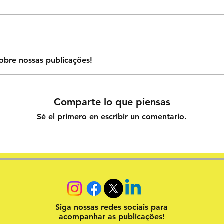
obre nossas publicações!
Comparte lo que piensas
Sé el primero en escribir un comentario.
Siga nossas redes sociais para
acompanhar as publicações!