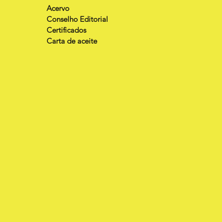
Acervo
Conselho Editorial
Certificados
Carta de aceite