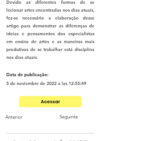
Devido as diferentes formas de se
lecionar artes encontradas nos dias atuais,
fez-se necessário a elaboração desse
artigo para demonstrar as diferenças de
ideias e pensamentos dos especialistas
em ensino de artes e as maneiras mais
produtivas de se trabalhar está disciplina
nos dias atuais.
Data de publicação:
5 de noviembre de 2022 a las 12:55:49
Acessar
Seguinte
Anterior