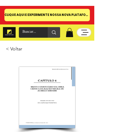
CLIQUE AQUI E EXPERIMENTE NOSSA NOVA PLATAFORMA!
< Voltar