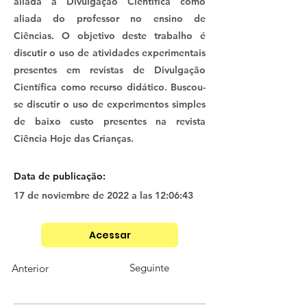
aliada à Divulgação Científica como
aliada do professor no ensino de
Ciências. O objetivo deste trabalho é
discutir o uso de atividades experimentais
presentes em revistas de Divulgação
Científica como recurso didático. Buscou-
se discutir o uso de experimentos simples
de baixo custo presentes na revista
Ciência Hoje das Crianças.
Data de publicação:
17 de noviembre de 2022 a las 12:06:43
Acessar
Seguinte
Anterior