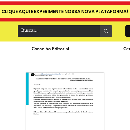
CLIQUE AQUI E EXPERIMENTE NOSSA NOVA PLATAFORMA!
Conselho Editorial
Cer