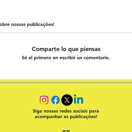
obre nossas publicações!
Comparte lo que piensas
Sé el primero en escribir un comentario.
Siga nossas redes sociais para
acompanhar as publicações!