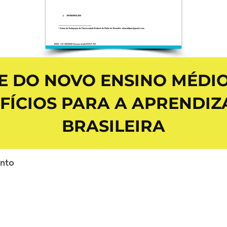
E DO NOVO ENSINO MÉDIO
FÍCIOS PARA A APRENDI
BRASILEIRA
ento