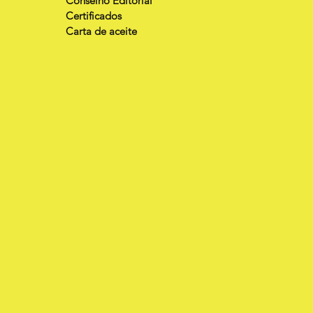
Conselho Editorial
Certificados
Carta de aceite