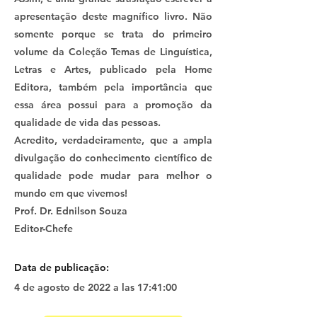
apresentação deste magnífico livro. Não
somente porque se trata do primeiro
volume da Coleção Temas de Linguística,
Letras e Artes, publicado pela Home
Editora, também pela importância que
essa área possui para a promoção da
qualidade de vida das pessoas.
Acredito, verdadeiramente, que a ampla
divulgação do conhecimento científico de
qualidade pode mudar para melhor o
mundo em que vivemos!
Prof. Dr. Ednilson Souza
Editor-Chefe
Data de publicação:
4 de agosto de 2022 a las 17:41:00