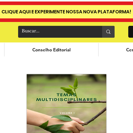
CLIQUE AQUI E EXPERIMENTE NOSSA NOVA PLATAFORMA!
Conselho Editorial
Cer