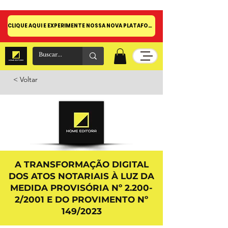
CLIQUE AQUI E EXPERIMENTE NOSSA NOVA PLATAFORMA!
< Voltar
A TRANSFORMAÇÃO DIGITAL
DOS ATOS NOTARIAIS À LUZ DA
MEDIDA PROVISÓRIA Nº 2.200-
2/2001 E DO PROVIMENTO Nº
149/2023