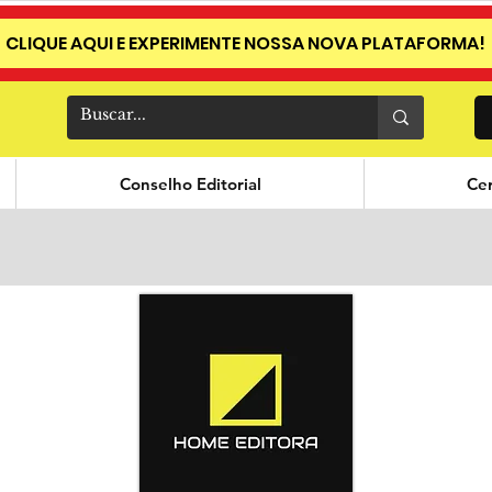
CLIQUE AQUI E EXPERIMENTE NOSSA NOVA PLATAFORMA!
Conselho Editorial
Cer