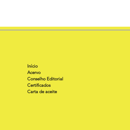
Início
Acervo
Conselho Editorial
Certificados
Carta de aceite