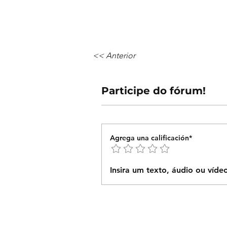
<< Anterior
Participe do fórum!
Agrega una calificación*
Insira um texto, áudio ou víde