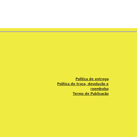
Política de entrega
Política de troca, devolução e
reembolso
Termo de Publicação