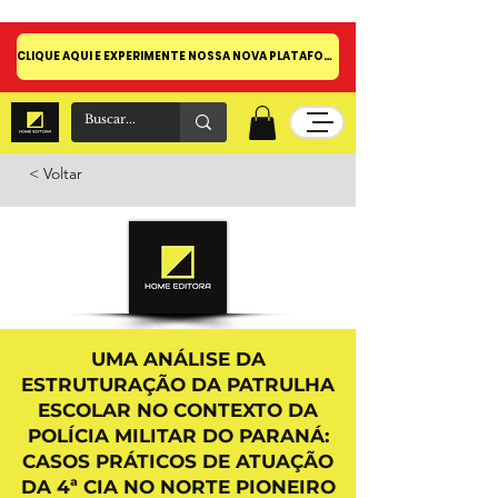
CLIQUE AQUI E EXPERIMENTE NOSSA NOVA PLATAFORMA!
< Voltar
UMA ANÁLISE DA
ESTRUTURAÇÃO DA PATRULHA
ESCOLAR NO CONTEXTO DA
POLÍCIA MILITAR DO PARANÁ:
CASOS PRÁTICOS DE ATUAÇÃO
DA 4ª CIA NO NORTE PIONEIRO