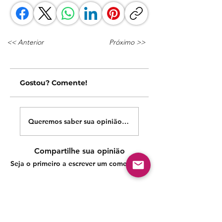
<< Anterior
Próximo >>
Gostou? Comente!
Queremos saber sua opinião sobre nossas publicações!
Compartilhe sua opinião
Seja o primeiro a escrever um comentário.