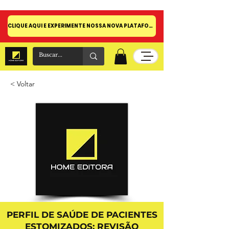
CLIQUE AQUI E EXPERIMENTE NOSSA NOVA PLATAFORMA!
< Voltar
PERFIL DE SAÚDE DE PACIENTES
ESTOMIZADOS: REVISÃO