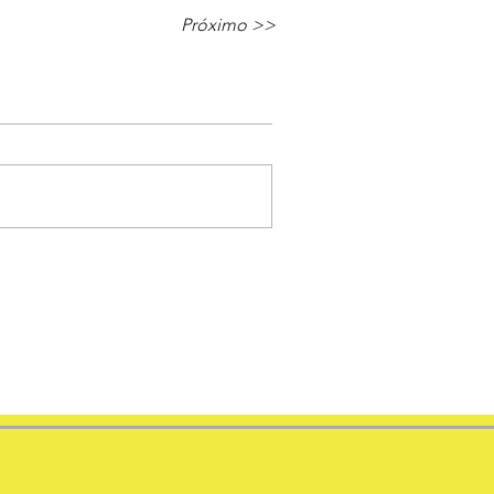
Próximo >>