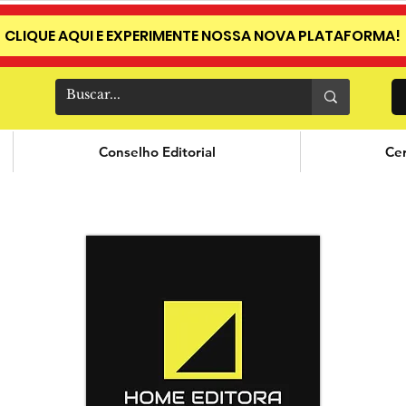
CLIQUE AQUI E EXPERIMENTE NOSSA NOVA PLATAFORMA!
Conselho Editorial
Cer