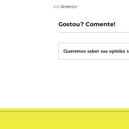
<< Anterior
Gostou? Comente!
Queremos saber sua opinião s