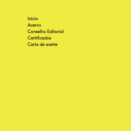
Início
Acervo
Conselho Editorial
Certificados
Carta de aceite