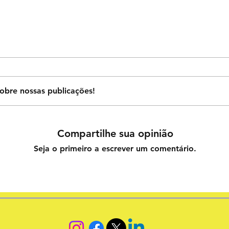
obre nossas publicações!
Compartilhe sua opinião
Seja o primeiro a escrever um comentário.