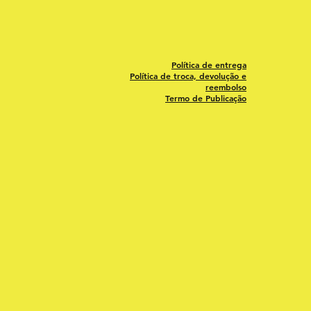
Política de entrega
Política de troca, devolução e
reembolso
Termo de Publicação