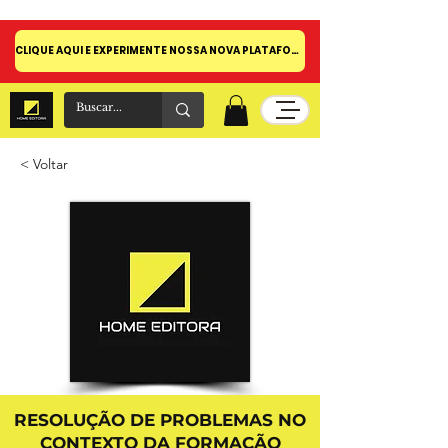
CLIQUE AQUI E EXPERIMENTE NOSSA NOVA PLATAFORMA!
< Voltar
RESOLUÇÃO DE PROBLEMAS NO
CONTEXTO DA FORMAÇÃO