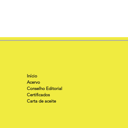
Início
Acervo
Conselho Editorial
Certificados
Carta de aceite