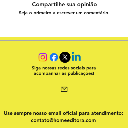
Compartilhe sua opinião
Seja o primeiro a escrever um comentário.
Siga nossas redes sociais para
acompanhar as publicações!
Use sempre nosso email oficial para atendimento:
contato@homeeditora.com