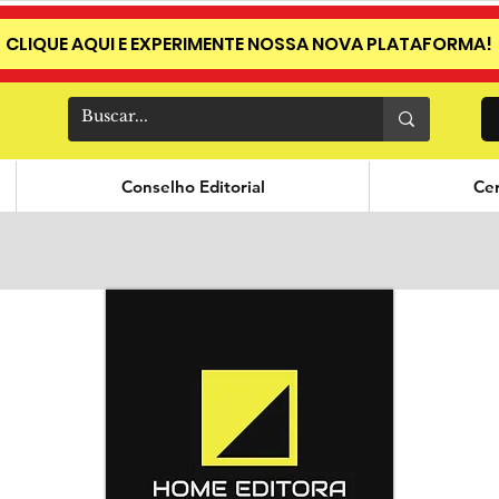
CLIQUE AQUI E EXPERIMENTE NOSSA NOVA PLATAFORMA!
Conselho Editorial
Cer