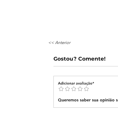
<< Anterior
Gostou? Comente!
Adicionar avaliação*
Queremos saber sua opinião s