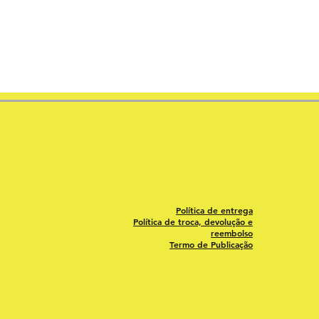
Política de entrega
Política de troca, devolução e
reembolso
Termo de Publicação