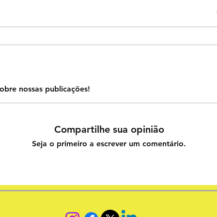
obre nossas publicações!
Compartilhe sua opinião
Seja o primeiro a escrever um comentário.