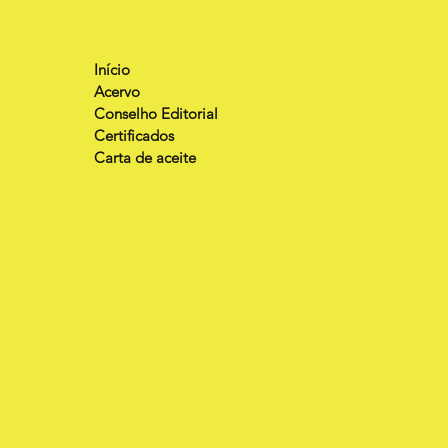
Início
Acervo
Conselho Editorial
Certificados
Carta de aceite