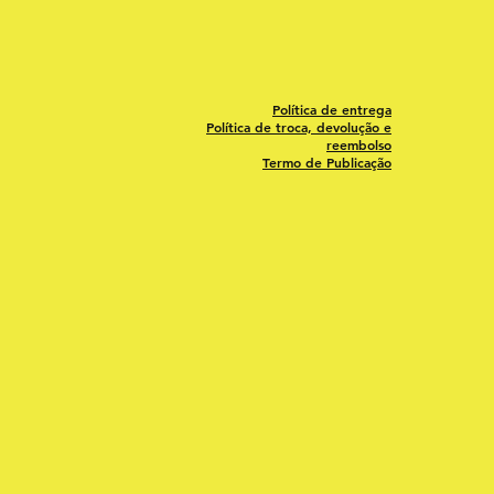
Política de entrega
Política de troca, devolução e
reembolso
Termo de Publicação