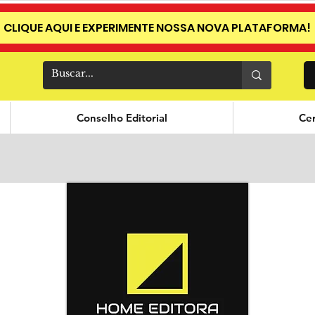
CLIQUE AQUI E EXPERIMENTE NOSSA NOVA PLATAFORMA!
Conselho Editorial
Cer