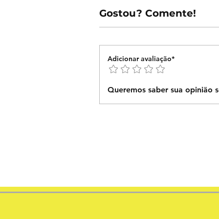
Gostou? Comente!
Adicionar avaliação*
Queremos saber sua opinião s