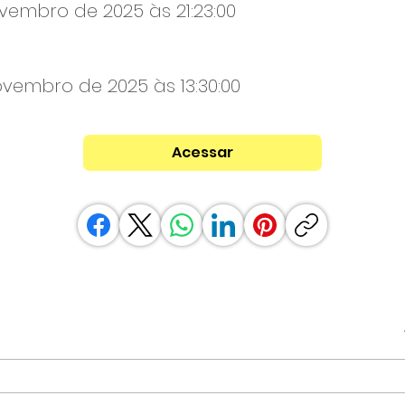
vembro de 2025 às 21:23:00
ovembro de 2025 às 13:30:00
Acessar