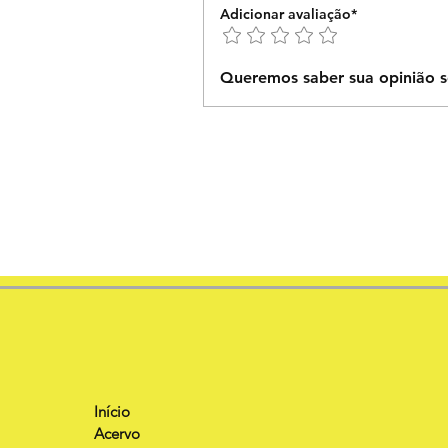
Adicionar avaliação*
Queremos saber sua opinião s
Início
Acervo