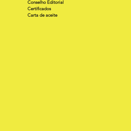
Conselho Editorial
Certificados
Carta de aceite