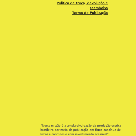
Política de troca, devolução e
reembolso
Termo de Publicação
"Nossa missão é a ampla divulgação da produção escrita
brasileira por meio da publicação em fluxo contínuo de
livros e capítulos e com investimento acessível".