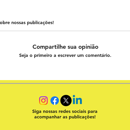
obre nossas publicações!
Compartilhe sua opinião
Seja o primeiro a escrever um comentário.
Siga nossas redes sociais para
acompanhar as publicações!