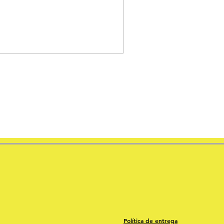
Política de entrega