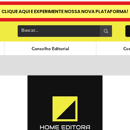
CLIQUE AQUI E EXPERIMENTE NOSSA NOVA PLATAFORMA!
Conselho Editorial
Cer