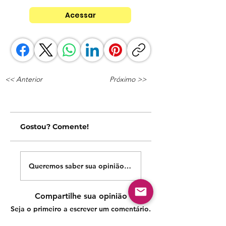
Acessar
<< Anterior
Próximo >>
Gostou? Comente!
Queremos saber sua opinião sobre nossas publicações!
Compartilhe sua opinião
Seja o primeiro a escrever um comentário.