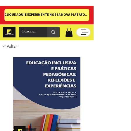
CLIQUE AQUI E EXPERIMENTE NOSSA NOVA PLATAFORMA!
< Voltar