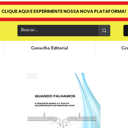
CLIQUE AQUI E EXPERIMENTE NOSSA NOVA PLATAFORMA!
Conselho Editorial
Cer