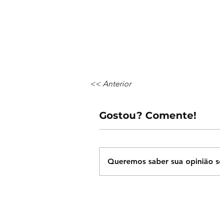
<< Anterior
Gostou? Comente!
Queremos saber sua opinião s