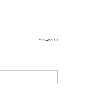
Próximo >>