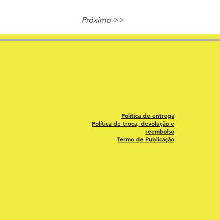
Próximo >>
Política de entrega
Política de troca, devolução e
reembolso
Termo de Publicação