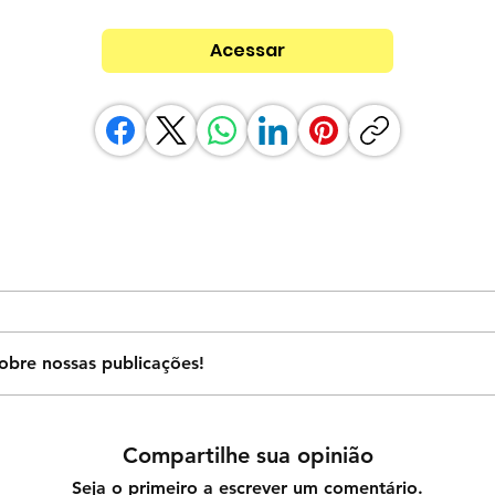
Acessar
obre nossas publicações!
Compartilhe sua opinião
Seja o primeiro a escrever um comentário.