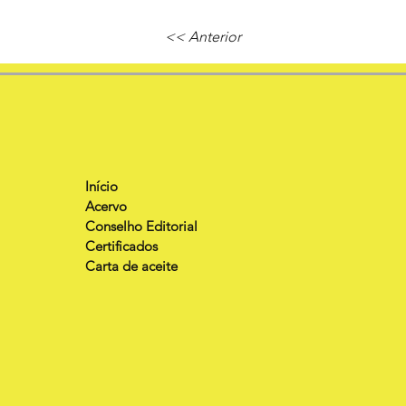
<< Anterior
Início
Acervo
Conselho Editorial
Certificados
Carta de aceite