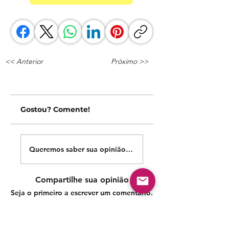
<< Anterior
Próximo >>
Gostou? Comente!
Queremos saber sua opinião sobre nossas publicações!
Compartilhe sua opinião
Seja o primeiro a escrever um comentário.