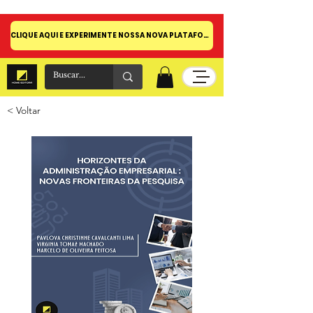
CLIQUE AQUI E EXPERIMENTE NOSSA NOVA PLATAFORMA!
< Voltar