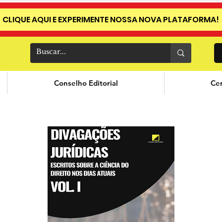
CLIQUE AQUI E EXPERIMENTE NOSSA NOVA PLATAFORMA!
Conselho Editorial
Cer