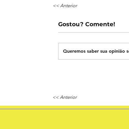
<< Anterior
Gostou? Comente!
Queremos saber sua opinião s
<< Anterior