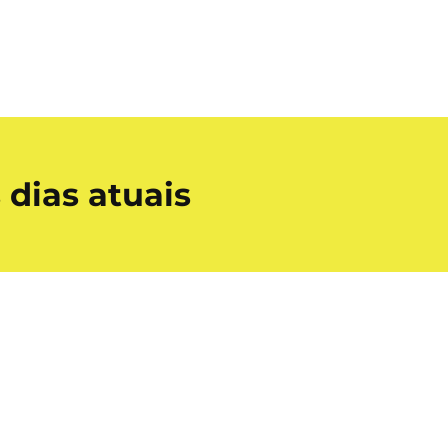
 dias atuais