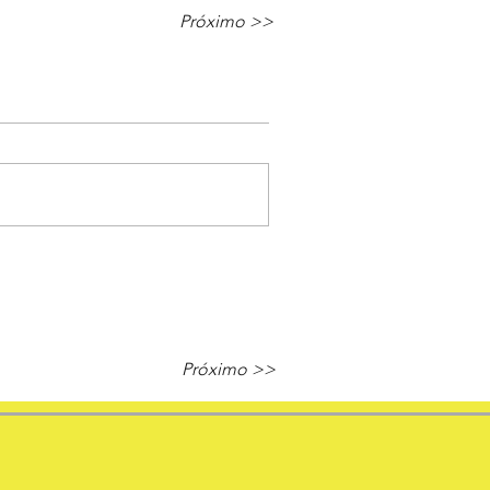
Próximo >>
Próximo >>