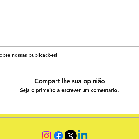
obre nossas publicações!
Compartilhe sua opinião
Seja o primeiro a escrever um comentário.