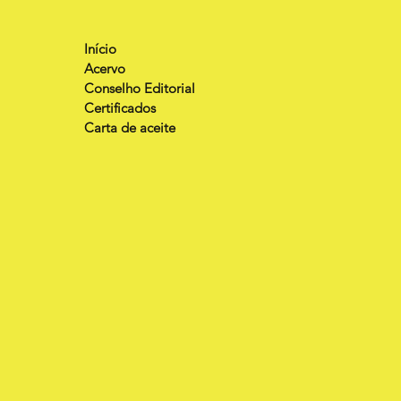
Início
Acervo
Conselho Editorial
Certificados
Carta de aceite