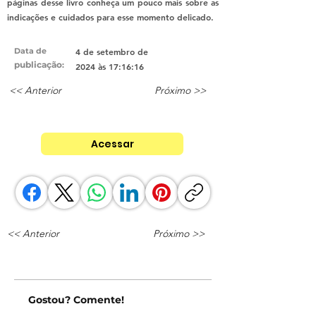
páginas desse livro conheça um pouco mais sobre as
indicações e cuidados para esse momento delicado.
Data de
4 de setembro de
publicação
:
2024 às 17:16:16
<< Anterior
Próximo >>
Acessar
<< Anterior
Próximo >>
Gostou? Comente!