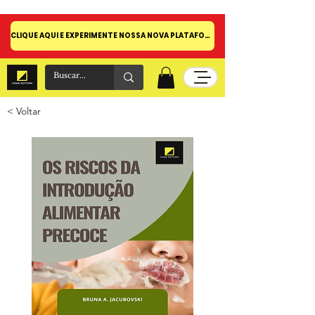
CLIQUE AQUI E EXPERIMENTE NOSSA NOVA PLATAFORMA!
< Voltar