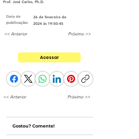
Prof. José Carlos, Ph.D.
Data de
26 de fevereiro de
publicação
:
2024 às 19:50:45
<< Anterior
Próximo >>
Acessar
<< Anterior
Próximo >>
Gostou? Comente!