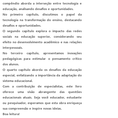
compêndio aborda a interseção entre tecnologia e
educação, analisando desafios e oportunidades.
No primeiro capítulo, discutimos o papel da
tecnologia na transformação do ensino, destacando
desafios e oportunidades.
O segundo capítulo explora o impacto das redes
sociais na educação superior, considerando seu
efeito no desenvolvimento acadêmico e nas relações
interpessoais.
No terceiro capítulo, apresentamos inovações
pedagógicas para estimular o pensamento crítico
dos alunos.
O quarto capítulo aborda os desafios da educação
especial, enfatizando a importância da adaptação do
sistema educacional.
Com a contribuição de especialistas, este livro
oferece uma visão abrangente das questões
educacionais atuais. Seja você educador, estudante
ou pesquisador, esperamos que esta obra enriqueça
sua compreensão e inspire novas ideias.
Boa leitura!