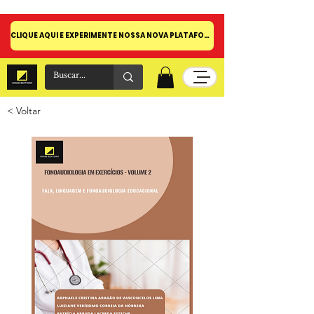
CLIQUE AQUI E EXPERIMENTE NOSSA NOVA PLATAFORMA!
< Voltar