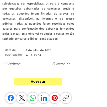
selecionadas por especialistas. A obra é composta
por questões gabaritadas de concursos atuais e
todas as questões foram filtradas de provas de
concursos, disponíveis na internet e de acesso
público. Todas as questões foram resolvidas pelos
autores para confirmação dos gabaritos fornecidos
pelas bancas. Essa obra vai te ajudar a passar no tão
sonhado concurso público. Bons estudos!
Data de
8 de julho de 2024
publicação
:
às 18:13:04
<< Anterior
Próximo >>
Acessar