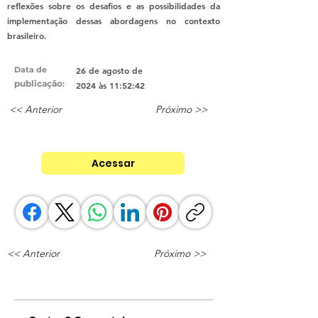
reflexões sobre os desafios e as possibilidades da
implementação dessas abordagens no contexto
brasileiro.
Data de
26 de agosto de
publicação
:
2024 às 11:52:42
<< Anterior
Próximo >>
Acessar
<< Anterior
Próximo >>