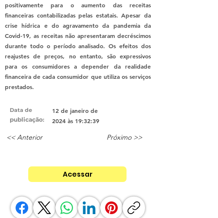
positivamente para o aumento das receitas
financeiras contabilizadas pelas estatais. Apesar da
crise hídrica e do agravamento da pandemia da
Covid-19, as receitas não apresentaram decréscimos
durante todo o período analisado. Os efeitos dos
reajustes de preços, no entanto, são expressivos
para os consumidores a depender da realidade
financeira de cada consumidor que utiliza os serviços
prestados.
Data de
12 de janeiro de
publicação
:
2024 às 19:32:39
<< Anterior
Próximo >>
Acessar