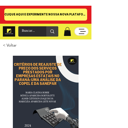
CLIQUE AQUI E EXPERIMENTE NOSSA NOVA PLATAFORMA!
< Voltar